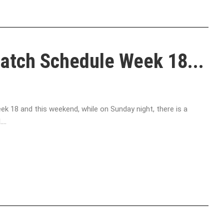
atch Schedule Week 18...
 18 and this weekend, while on Sunday night, there is a
..