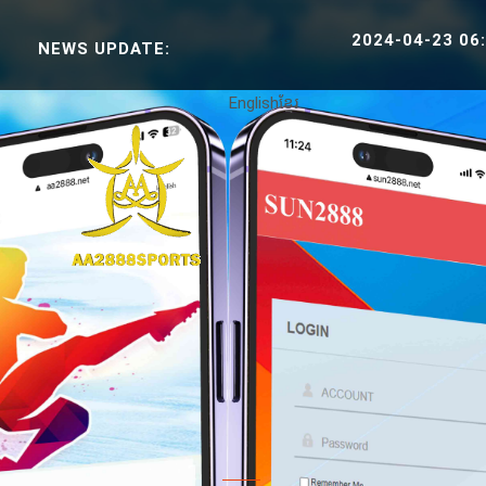
2024-04-23 06:38:30 SPO
NEWS UPDATE:
English
ខ្មែរ