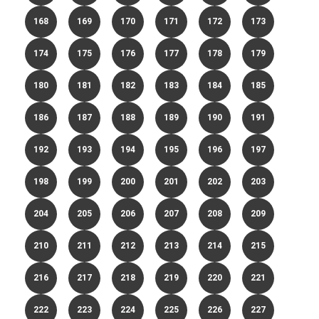
168
169
170
171
172
173
174
175
176
177
178
179
180
181
182
183
184
185
186
187
188
189
190
191
192
193
194
195
196
197
198
199
200
201
202
203
204
205
206
207
208
209
210
211
212
213
214
215
216
217
218
219
220
221
222
223
224
225
226
227