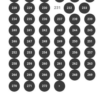
231
228
229
230
232
233
234
235
236
237
238
239
240
241
242
243
244
245
246
247
248
249
250
251
252
253
254
255
256
257
258
259
260
261
262
263
264
265
266
267
268
269
270
271
272