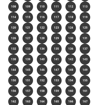
108
109
110
111
112
113
114
115
116
117
118
119
120
121
122
123
124
125
126
127
128
129
130
131
132
133
134
135
136
137
138
139
140
141
142
143
144
145
146
147
148
149
150
151
152
153
154
155
156
157
158
159
160
161
162
163
164
165
166
167