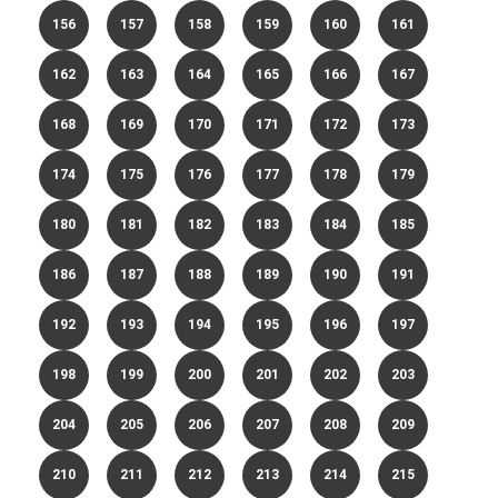
156
157
158
159
160
161
162
163
164
165
166
167
168
169
170
171
172
173
174
175
176
177
178
179
180
181
182
183
184
185
186
187
188
189
190
191
192
193
194
195
196
197
198
199
200
201
202
203
204
205
206
207
208
209
210
211
212
213
214
215