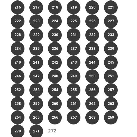
216
217
218
219
220
221
222
223
224
225
226
227
228
229
230
231
232
233
234
235
236
237
238
239
240
241
242
243
244
245
246
247
248
249
250
251
252
253
254
255
256
257
258
259
260
261
262
263
264
265
266
267
268
269
272
270
271