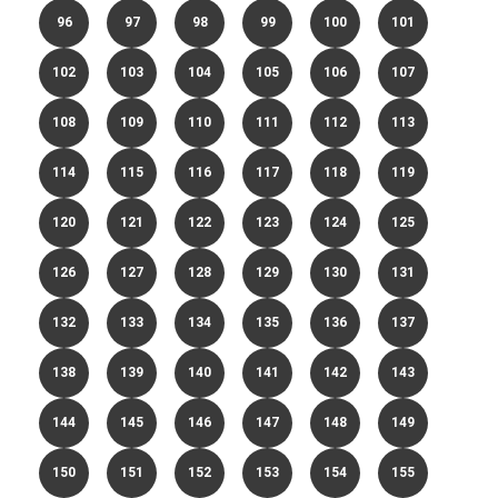
96
97
98
99
100
101
102
103
104
105
106
107
108
109
110
111
112
113
114
115
116
117
118
119
120
121
122
123
124
125
126
127
128
129
130
131
132
133
134
135
136
137
138
139
140
141
142
143
144
145
146
147
148
149
150
151
152
153
154
155