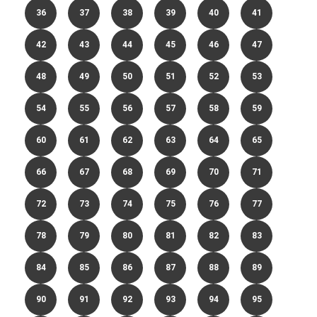
36
37
38
39
40
41
42
43
44
45
46
47
48
49
50
51
52
53
54
55
56
57
58
59
60
61
62
63
64
65
66
67
68
69
70
71
72
73
74
75
76
77
78
79
80
81
82
83
84
85
86
87
88
89
90
91
92
93
94
95