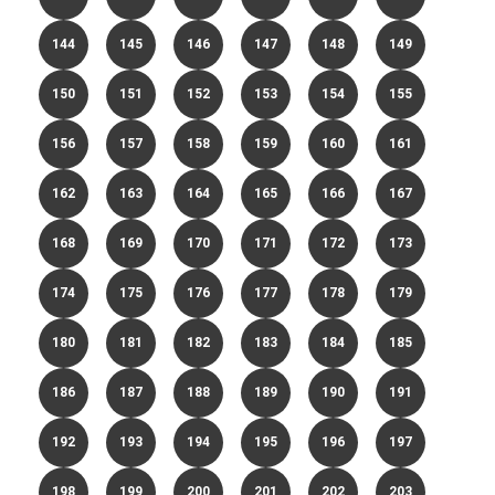
144
145
146
147
148
149
150
151
152
153
154
155
156
157
158
159
160
161
162
163
164
165
166
167
168
169
170
171
172
173
174
175
176
177
178
179
180
181
182
183
184
185
186
187
188
189
190
191
192
193
194
195
196
197
198
199
200
201
202
203