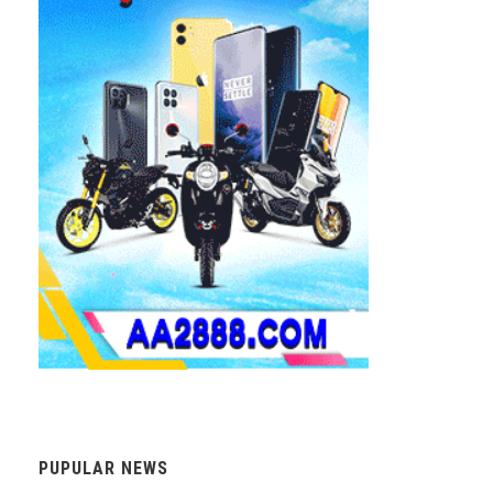
PUPULAR NEWS