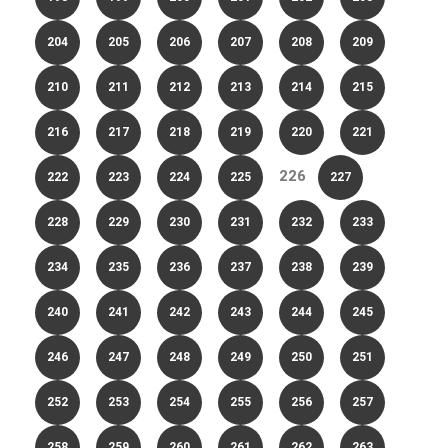
204
205
206
207
208
209
210
211
212
213
214
215
216
217
218
219
220
221
226
222
223
224
225
227
228
229
230
231
232
233
234
235
236
237
238
239
240
241
242
243
244
245
246
247
248
249
250
251
252
253
254
255
256
257
258
259
260
261
262
263