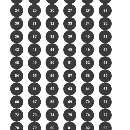
24
25
26
27
28
29
30
31
32
33
34
35
36
37
38
39
40
41
42
43
44
45
46
47
48
49
50
51
52
53
54
55
56
57
58
59
60
61
62
63
64
65
66
67
68
69
70
71
72
73
74
75
76
77
78
79
80
81
82
83