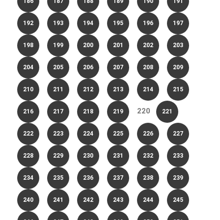
186
187
188
189
190
191
192
193
194
195
196
197
198
199
200
201
202
203
204
205
206
207
208
209
210
211
212
213
214
215
220
216
217
218
219
221
222
223
224
225
226
227
228
229
230
231
232
233
234
235
236
237
238
239
240
241
242
243
244
245