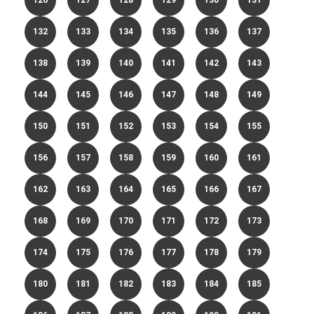
126
127
128
129
130
131
132
133
134
135
136
137
138
139
140
141
142
143
144
145
146
147
148
149
150
151
152
153
154
155
156
157
158
159
160
161
162
163
164
165
166
167
168
169
170
171
172
173
174
175
176
177
178
179
180
181
182
183
184
185