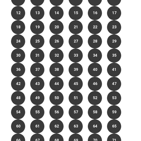
12
13
14
15
16
17
18
19
20
21
22
23
24
25
26
27
28
29
30
31
32
33
34
35
36
37
38
39
40
41
42
43
44
45
46
47
48
49
50
51
52
53
54
55
56
57
58
59
60
61
62
63
64
65
66
67
68
69
70
71