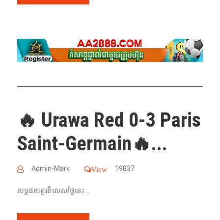
🔥 Urawa Red 0-3 Paris
Saint-Germain🔥...
Admin-Mark
19837
View
លទ្ធផលគូរពិសេសថ្ងៃនេះ ...