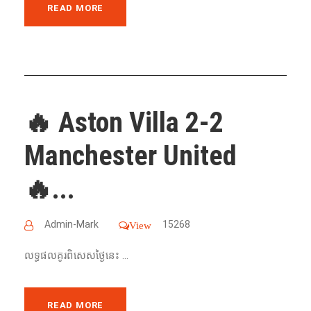
READ MORE
🔥 Aston Villa 2-2
Manchester United
🔥...
Admin-Mark
15268
View
លទ្ធផលគូរពិសេសថ្ងៃនេះ ...
READ MORE