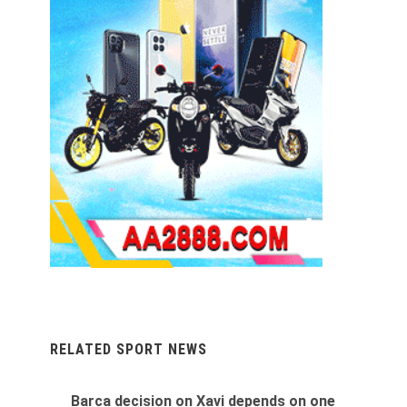
RELATED SPORT NEWS
Barca decision on Xavi depends on one