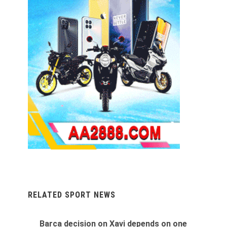
RELATED SPORT NEWS
Barca decision on Xavi depends on one