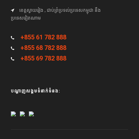
ខេត្តស្វាយរៀង , ជាប់ព្រំប្រទល់ប្រទេសកម្ពុជា នឹង
ប្រទេសវៀតណាម
+855 61 782 888
+855 68 782 888
+855 69 782 888
បណ្តាញសង្គមទំនាក់ទំនង: