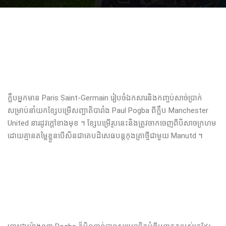
ក្លឹបអ្នកមាន Paris Saint-Germain រៀបចំឯកសារនិងកញ្ចប់សាច់ប្រាក់
សម្រាប់នាំយកខ្សែបម្រើសញ្ជាតិបារាំង Paul Pogba ពីក្លឹប Manchester
United នារដូវក្តៅខាងមុខ ។ ខ្សែបម្រើរូបនេះនិងត្រូវចាកចេញពីបិសាចក្រហម
ដោយគ្មានតម្លៃខ្លួនបើសិនជាគេបដិសេធបន្តកុងត្រាថ្មីជាមួយ Manutd ។