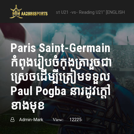
een "Nottingham Forest U21 -vs- Reading U21" [ENGLISH PREMIER LEA
Paris Saint-Germain
កំពុងរៀបចំកុងត្រារួចជា
ស្រេចដើម្បីត្រៀមទទួល​​
Paul Pogba នារដូវក្តៅ
ខាងមុខ
Admin-Mark
12225
View: