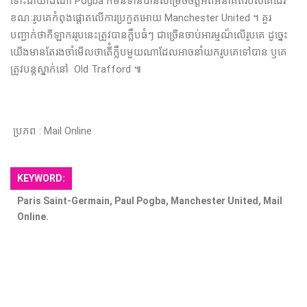
ទោះជាយ៉ាងណា Pogba ក៏មិនទាន់បានសម្រេចចិត្តអំពីអនាគតរបស់គេដែរ
ខណៈរូបគេកំពុងផ្តោតលើការប្រកួតអោយ Manchester United ។ គួរ
បញ្ជាក់ថាកីឡាកររូបនេះត្រូវបានក្លឹបធំៗ ជាច្រើនចាប់អារម្មណ៏លើរូបគេ ដូច្នេះ
យើងមានតែរងចាំមើលថាតើំក្លឹបមួយណាដែលអាចនាំយករូបគេទៅបាន ឫគេ
ត្រូវបន្តស្នាក់នៅ Old Trafford ៕
ប្រភព : Mail Online
KEYWORD:
Paris Saint-Germain, Paul Pogba, Manchester United, Mail
Online.