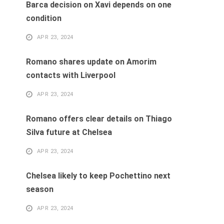
Barca decision on Xavi depends on one
condition
APR 23, 2024
Romano shares update on Amorim
contacts with Liverpool
APR 23, 2024
Romano offers clear details on Thiago
Silva future at Chelsea
APR 23, 2024
Chelsea likely to keep Pochettino next
season
APR 23, 2024