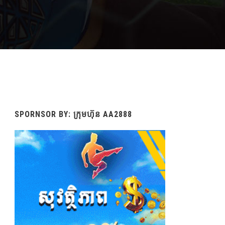
SPORNSOR BY: ក្រុមហ៊ុន AA2888