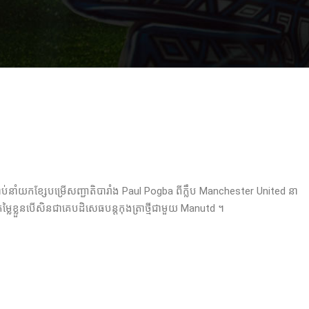
ាប់នាំយកខ្សែបម្រើសញ្ជាតិបារាំង Paul Pogba ពីក្លឹប Manchester United នា
ម្លៃខ្លួនបើសិនជាគេបដិសេធបន្តកុងត្រាថ្មីជាមួយ Manutd ។