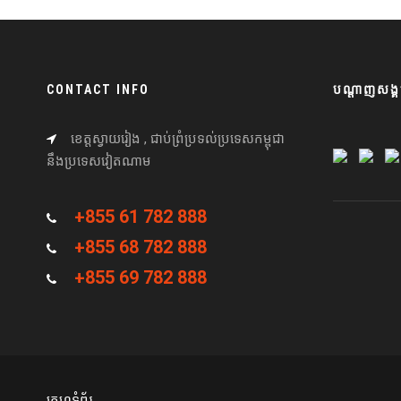
CONTACT INFO
បណ្តាញសង្គ
ខេត្តស្វាយរៀង , ជាប់ព្រំប្រទល់ប្រទេសកម្ពុជា
នឹងប្រទេសវៀតណាម
+855 61 782 888
+855 68 782 888
+855 69 782 888
គេហទំព័រ