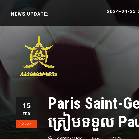
2024-04-23 06:38
NEWS UPDATE:
English
ខ្មែរ
Paris Saint-Ge
15
FEB
ត្រៀមទទួល​​ Pa
2022
Admin-Mark
12226
View: