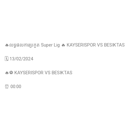
🔥លទ្ធផលការប្រកួត Super Lig 🔥 KAYSERISPOR VS BESIKTAS
🗓 13/02/2024
🔥⚽️ KAYSERISPOR VS BESIKTAS
⏰ 00:00