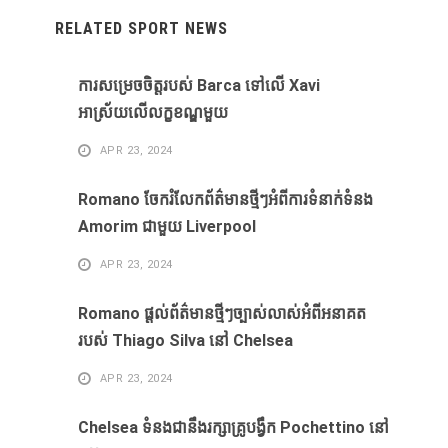
RELATED SPORT NEWS
ការសម្រេចចិត្តរបស់ Barca ទៅលើ Xavi
អាស្រ័យលើលក្ខខណ្ឌមួយ
APR 23, 2024
Romano ចែករំលែកព័ត៌មានថ្មីៗអំពីការទំនាក់ទំនង
Amorim ជាមួយ Liverpool
APR 23, 2024
Romano ផ្តល់ព័ត៌មានថ្មីៗច្បាស់លាស់អំពីអនាគត
របស់ Thiago Silva នៅ Chelsea
APR 23, 2024
Chelsea ទំនងជានឹងរក្សាគ្រូបង្វឹក Pochettino នៅ