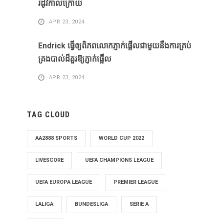
រដូវកាលក្រោយ
APR 23, 2024
Endrick ធ្វើឲ្យពិភពលោកភ្ញាក់ផ្អើលជាមួយនឹងការគ្រប់
គ្រងបាល់ដ៏គួរឱ្យភ្ញាក់ផ្អើល
APR 23, 2024
TAG CLOUD
AA2888 SPORTS
WORLD CUP 2022
LIVESCORE
UEFA CHAMPIONS LEAGUE
UEFA EUROPA LEAGUE
PREMIER LEAGUE
LALIGA
BUNDESLIGA
SERIE A