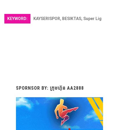
KEYWORD:
KAYSERISPOR, BESIKTAS, Super Lig
SPORNSOR BY: ក្រុមហ៊ុន AA2888