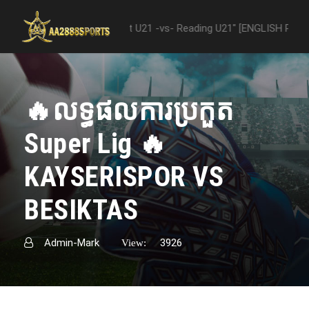
en "Nottingham Forest U21 -vs- Reading U21" [ENGLISH PREMIER LEAG
🔥លទ្ធផលការប្រកួត
Super Lig 🔥
KAYSERISPOR VS
BESIKTAS
Admin-Mark
3926
View: