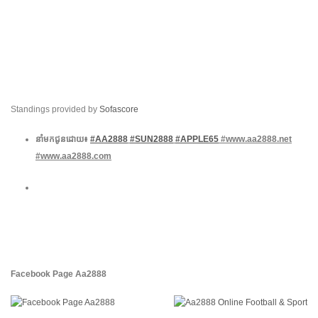
Standings provided by
Sofascore
នាំមកជូនដោយ៖
#AA2888
#SUN2888
#APPLE65
​ #www.aa2888.net
#www.aa2888.com
Facebook Page Aa2888 ​