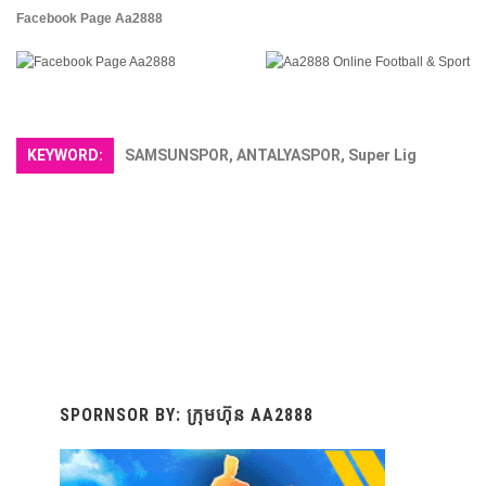
Facebook Page Aa2888 ​
KEYWORD:
SAMSUNSPOR, ANTALYASPOR, Super Lig
SPORNSOR BY: ក្រុមហ៊ុន AA2888