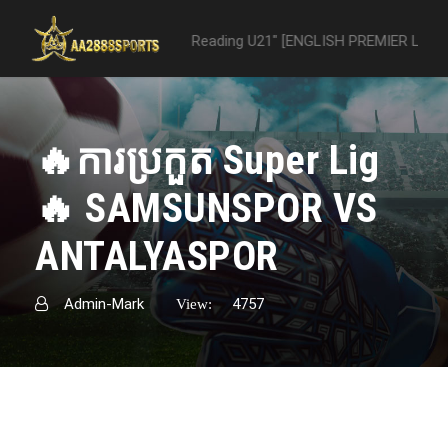
gham Forest U21 -vs- Reading U21" [ENGLISH PREMIER LEAGUE 2 U21 -
🔥ការប្រកួត Super Lig
🔥 SAMSUNSPOR VS
ANTALYASPOR
Admin-Mark
4757
View: