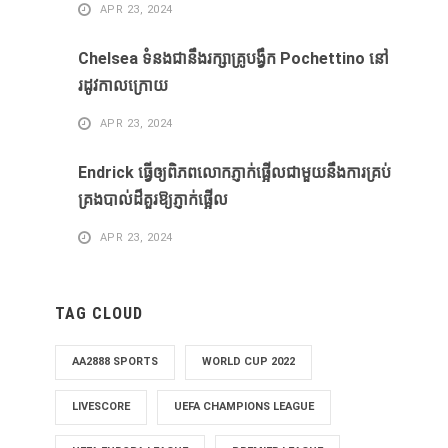
APR 23, 2024
Chelsea ទំនងជានឹងរក្សាគ្រូបង្វឹក Pochettino នៅ
រដូវកាលក្រោយ
APR 23, 2024
Endrick ធ្វើឲ្យពិភពលោកភ្ញាក់ផ្អើលជាមួយនឹងការគ្រប់
គ្រងបាល់ដ៏គួរឱ្យភ្ញាក់ផ្អើល
APR 23, 2024
TAG CLOUD
AA2888 SPORTS
WORLD CUP 2022
LIVESCORE
UEFA CHAMPIONS LEAGUE