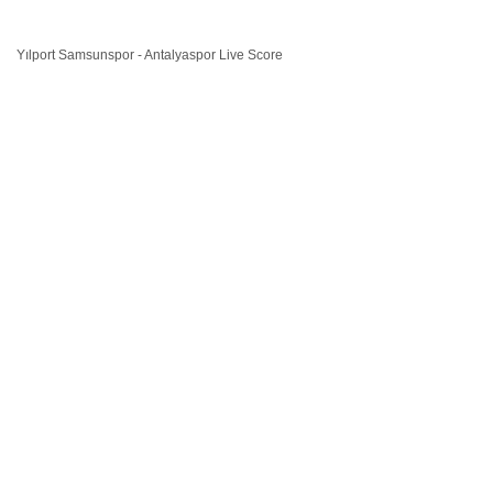
Yılport Samsunspor - Antalyaspor Live Score