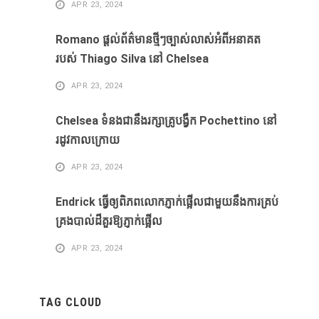
APR 23, 2024
Romano ផ្តល់ព័ត៌មានថ្មីៗច្បាស់លាស់អំពីអនាគត
របស់ Thiago Silva នៅ Chelsea
APR 23, 2024
Chelsea ទំនងជានឹងរក្សាគ្រូបង្វឹក Pochettino នៅ
រដូវកាលក្រោយ
APR 23, 2024
Endrick ធ្វើឲ្យពិភពលោកភ្ញាក់ផ្អើលជាមួយនឹងការគ្រប់
គ្រងបាល់ដ៏គួរឱ្យភ្ញាក់ផ្អើល
APR 23, 2024
TAG CLOUD