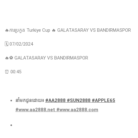
🔥ការប្រកួត Turkiye Cup 🔥 GALATASARAY VS BANDIRMASPOR
🗓 07/02/2024
🔥⚽️ GALATASARAY VS BANDIRMASPOR
⏰ 00:45
នាំមកជូនដោយ៖
#AA2888
#SUN2888
#APPLE65
#www.aa2888.net #www.aa2888.com