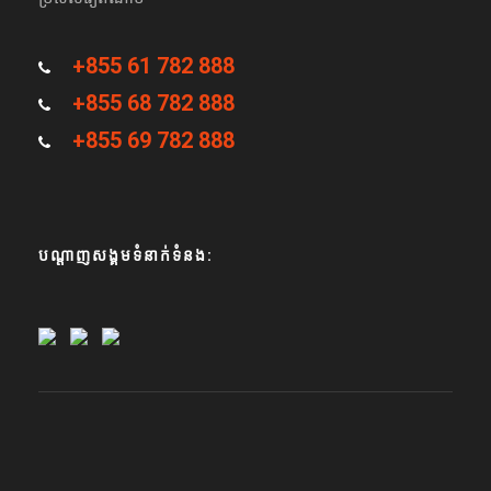
+855 61 782 888
+855 68 782 888
+855 69 782 888
បណ្តាញសង្គមទំនាក់ទំនង: