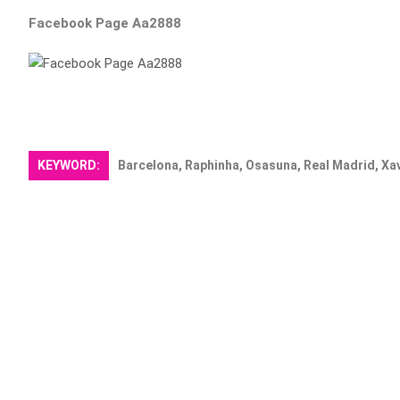
Facebook Page Aa2888 ​
KEYWORD:
Barcelona, Raphinha, Osasuna, Real Madrid, Xa