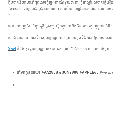
ក្លឹបបាននិយាយនៅក្នុងសេចក្តីថ្លែងការណ៍មួយថា ការធ្វើតេស្តដែលបានធ្វើ
femoris នៅភ្លៅខាងឆ្វេងរបស់គាត់។ គាត់មិនអាចជ្រើសរើសបានទេ ហើយក
។
នេះបានបញ្ជាក់ថាខ្សែបម្រើស្លាបប្រេស៊ីលរូបនេះនឹងមិនអាចបង្ហាញខ្លួនទល់នឹ
យោងតាមរបាយការណ៍ ខ្សែបម្រើស្លាបអាចប្រឈមមុខនឹងការអវត្តមានរយៈ
Xavi
ក៏នឹងត្រូវផ្លាស់ប្តូរក្រុមរបស់គាត់សម្រាប់ El Clasico នាពេលខា
នាំមកជូនដោយ៖
#AA2888
#SUN2888
#APPLE65
​ #www