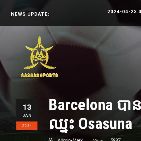
2024-04-23 06:38
NEWS UPDATE:
English
ខ្មែរ
Barcelona បានប
13
JAN
ឈ្នះ Osasuna
2024
Admin-Mark
5987
View: