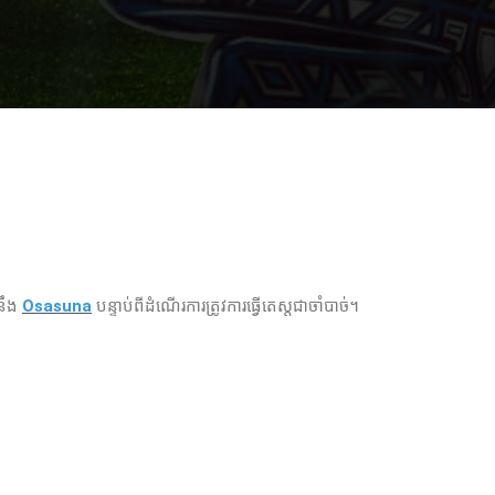
នឹង
Osasuna
បន្ទាប់ពីដំណើរការត្រូវការធ្វើតេស្តជាចាំបាច់។