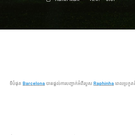
ទីបំផុត
Barcelona
បានផ្តល់ការបញ្ជាក់អំពីរបួស
Raphinha
ពេលប្រកួត