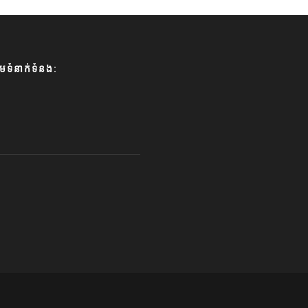
មទំនាក់ទំនង: