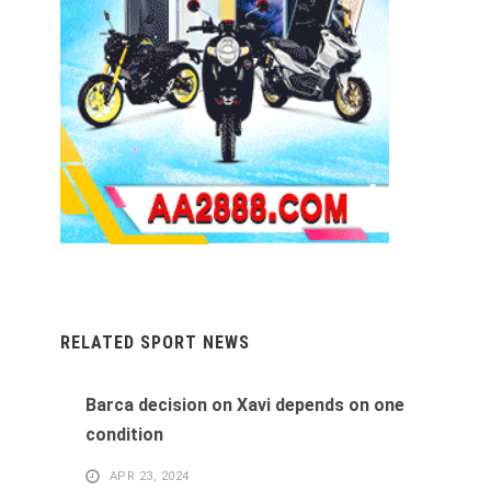
RELATED SPORT NEWS
Barca decision on Xavi depends on one
condition
APR 23, 2024