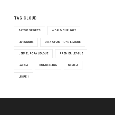
TAG CLOUD
AA2888 SPORTS
WORLD CUP 2022
LIVESCORE
UEFA CHAMPIONS LEAGUE
UEFA EUROPA LEAGUE
PREMIER LEAGUE
LALIGA
BUNDESLIGA
SERIE A
LIGUE 1