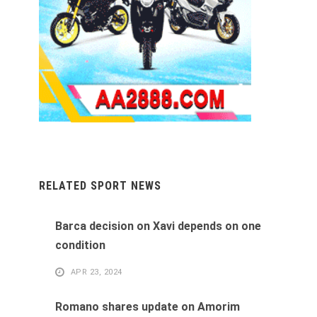
RELATED SPORT NEWS
Barca decision on Xavi depends on one
condition
APR 23, 2024
Romano shares update on Amorim