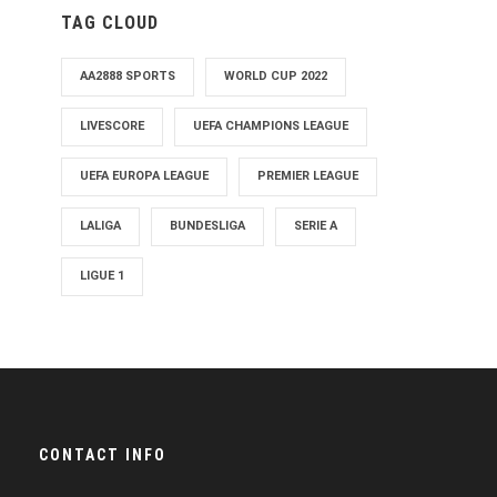
TAG CLOUD
AA2888 SPORTS
WORLD CUP 2022
LIVESCORE
UEFA CHAMPIONS LEAGUE
UEFA EUROPA LEAGUE
PREMIER LEAGUE
LALIGA
BUNDESLIGA
SERIE A
LIGUE 1
CONTACT INFO