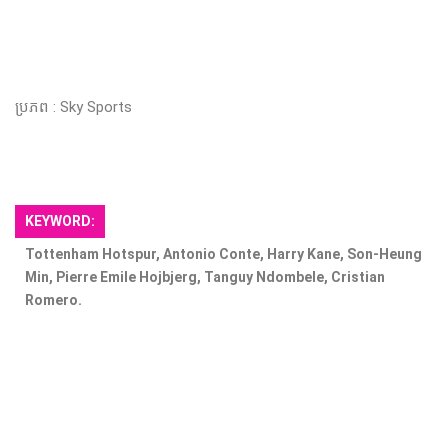
ប្រភព : Sky Sports
KEYWORD:
Tottenham Hotspur, Antonio Conte, Harry Kane, Son-Heung
Min, Pierre Emile Hojbjerg, Tanguy Ndombele, Cristian
Romero.