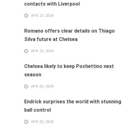
contacts with Liverpool
APR 23, 2024
Romano offers clear details on Thiago
Silva future at Chelsea
APR 23, 2024
Chelsea likely to keep Pochettino next
season
APR 23, 2024
Endrick surprises the world with stunning
ball control
APR 23, 2024