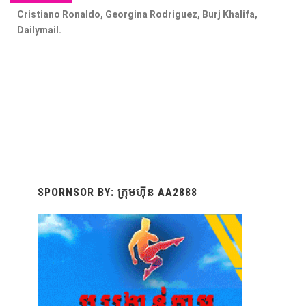
Cristiano Ronaldo, Georgina Rodriguez, Burj Khalifa,
Dailymail.
SPORNSOR BY: ក្រុមហ៊ុន AA2888