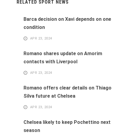
RELATED SPORT NEWS
Barca decision on Xavi depends on one
condition
APR 23, 2024
Romano shares update on Amorim
contacts with Liverpool
APR 23, 2024
Romano offers clear details on Thiago
Silva future at Chelsea
APR 23, 2024
Chelsea likely to keep Pochettino next
season