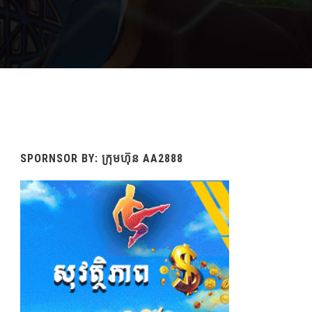
SPORNSOR BY: ក្រុមហ៊ុន AA2888