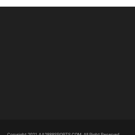
Copyright 2021 AA2888SPORTS.COM, All Right Reserved