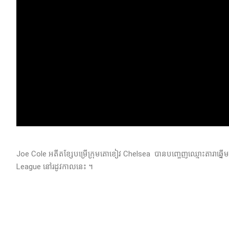
Joe Cole អតីតខ្សែបម្រើក្រុមតោខៀវ Chelsea បានបញ្ចេញឈ្មោះតារាឆ្នើមរ
League នៅរដូវកាលនេះ ។