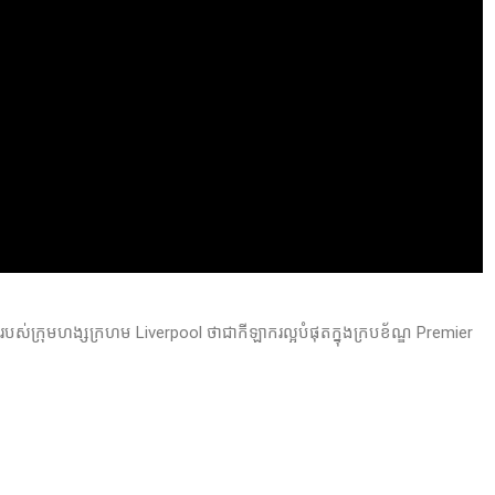
បស់ក្រុមហង្សក្រហម Liverpool ថាជាកីឡាករល្អបំផុតក្នុងក្របខ័ណ្ឌ Premier