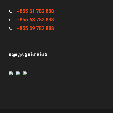
+855 61 782 888
+855 68 782 888
+855 69 782 888
បណ្តាញសង្គមទំនាក់ទំនង: