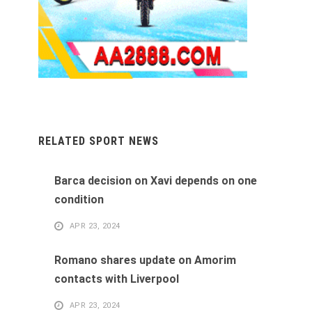
RELATED SPORT NEWS
Barca decision on Xavi depends on one
condition
APR 23, 2024
Romano shares update on Amorim
contacts with Liverpool
APR 23, 2024