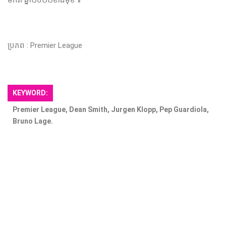
ប្រភព : Premier League
KEYWORD:
Premier League, Dean Smith, Jurgen Klopp, Pep Guardiola,
Bruno Lage.