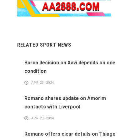
RELATED SPORT NEWS
Barca decision on Xavi depends on one
condition
APR 23, 2024
Romano shares update on Amorim
contacts with Liverpool
APR 23, 2024
Romano offers clear details on Thiago