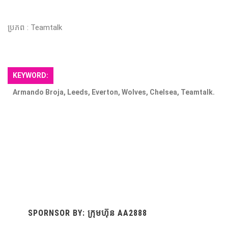
ប្រភព : Teamtalk
KEYWORD:
Armando Broja, Leeds, Everton, Wolves, Chelsea, Teamtalk.
SPORNSOR BY: ក្រុមហ៊ុន AA2888