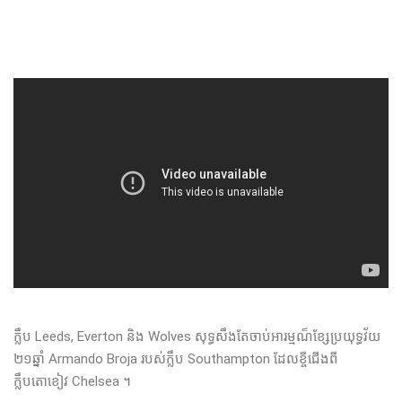
ក្លឹប Leeds, Everton និង Wolves សុទ្ធសឹងតែចាប់អារម្មណ៏ខ្សែប្រយុទ្ធវ័យ
២១ឆ្នាំ Armando Broja របស់ក្លឹប Southampton​ ដែលខ្ចីជើងពី
ក្លឹបតោខៀវ Chelsea ។