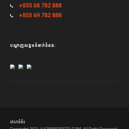
+855 68 782 888
+855 69 782 888
បណ្តាញសង្គមទំនាក់ទំនង:
គេហទំព័រ
Copyright 2021 AA2888SPORTS.COM, All Right Reserved