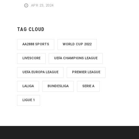
APR 23, 2024
TAG CLOUD
AA2888 SPORTS
WORLD CUP 2022
LIVESCORE
UEFA CHAMPIONS LEAGUE
UEFA EUROPA LEAGUE
PREMIER LEAGUE
LALIGA
BUNDESLIGA
SERIE A
LIGUE 1