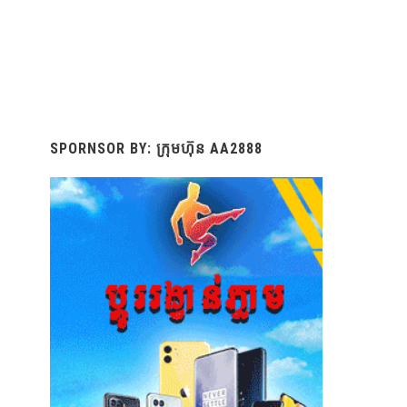
SPORNSOR BY: ក្រុមហ៊ុន AA2888