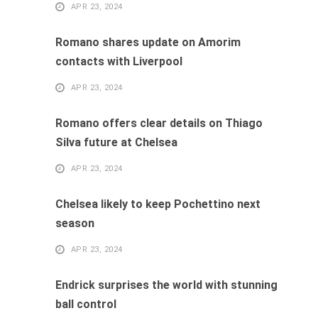
APR 23, 2024
Romano shares update on Amorim
contacts with Liverpool
APR 23, 2024
Romano offers clear details on Thiago
Silva future at Chelsea
APR 23, 2024
Chelsea likely to keep Pochettino next
season
APR 23, 2024
Endrick surprises the world with stunning
ball control