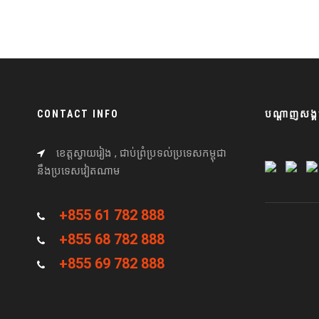
CONTACT INFO
បណ្តាញសង្គ
ខេត្តស្វាយរៀង , ជាប់ព្រំប្រទល់ប្រទេសកម្ពុជា
នឹងប្រទេសវៀតណាម
+855 61 782 888
+855 68 782 888
+855 69 782 888