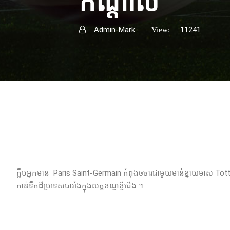
កណ្តាល​
Admin-Mark
11241
View:
ក្លឹបអ្នកមាន Paris Saint-Germain កំពុងចចារជាមួយមាន់ខ្នាយមាស To
កាន់ទឹកដីប្រទេសបារាំងក្នុងលក្ខខណ្ឌខ្ចីជើង ។