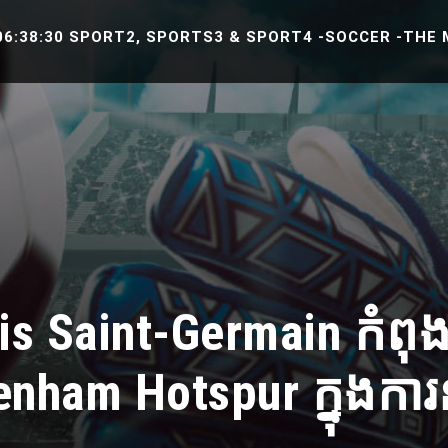
:30 SPORT2, SPORTS3 & SPORT4 -SOCCER -THE MATCH 
aris Saint-Germain កំព
nham Hotspur ក្នុងការ