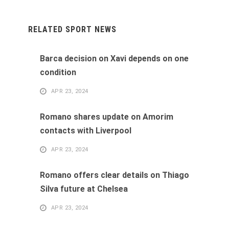
RELATED SPORT NEWS
Barca decision on Xavi depends on one
condition
APR 23, 2024
Romano shares update on Amorim
contacts with Liverpool
APR 23, 2024
Romano offers clear details on Thiago
Silva future at Chelsea
APR 23, 2024