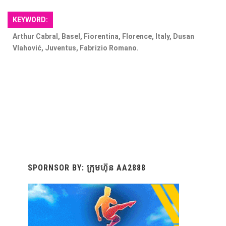
KEYWORD:
Arthur Cabral, Basel, Fiorentina, Florence, Italy, Dusan
Vlahović, Juventus, Fabrizio Romano.
SPORNSOR BY: ក្រុមហ៊ុន AA2888