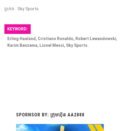
ប្រភព : Sky Sports
KEYWORD:
Erling Haaland, Cristiano Ronaldo, Robert Lewandowski,
Karim Benzema, Lionel Messi, Sky Sports.
SPORNSOR BY: ក្រុមហ៊ុន AA2888