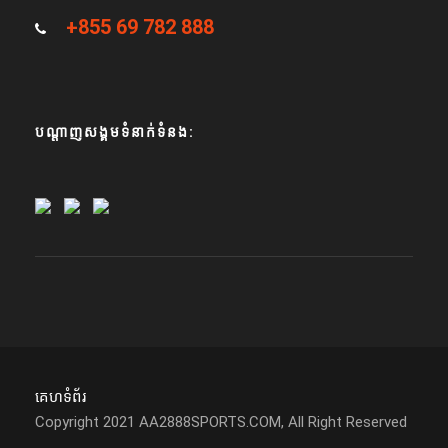
+855 69 782 888
បណ្តាញសង្គមទំនាក់ទំនង:
គេហទំព័រ
Copyright 2021 AA2888SPORTS.COM, All Right Reserved