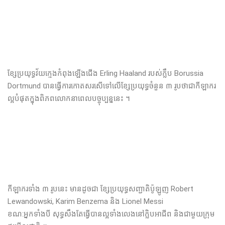
ខ្សែប្រយុទ្ធវ័យក្មេងកំពុងឡើងជើង Erling Haaland របស់ក្លឹប Borussia
Dortmund បានធ្វើការកោតសរសើទៅលើខ្សែប្រយុទ្ធចំនួន ៣ រូបថាជាកីឡាករ
ល្អបំផុតក្នុងពិភពលោកនាពេលបច្ចុប្បន្ននេះ ។
កីឡាករទាំង ៣ រូបនេះ មានដូចជា ខ្សែប្រយុទ្ធសញ្ជាតិប៉ូឡូញ Robert
Lewandowski, Karim Benzema និង Lionel Messi
ខណ:អ្នកទាំងបី សុទ្ធសឹងតែធ្វើបានល្អទាំងលេងនៅក្លិបអាជីព​ និងជាមួយក្រុម