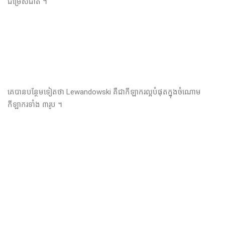
ជម្រើសជាតិ ។
គេបានបន្ថែមទៀតថា Lewandowski គឺជាកីឡាករល្អបំផុត​ក្នុងចំណោម
កីឡាករទាំង ៣រូប ។