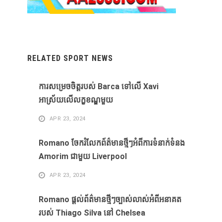
RELATED SPORT NEWS
ការសម្រេចចិត្តរបស់ Barca ទៅលើ Xavi
អាស្រ័យលើលក្ខខណ្ឌមួយ
APR 23, 2024
Romano ចែករំលែកព័ត៌មានថ្មីៗអំពីការទំនាក់ទំនង
Amorim ជាមួយ Liverpool
APR 23, 2024
Romano ផ្តល់ព័ត៌មានថ្មីៗច្បាស់លាស់អំពីអនាគត
របស់ Thiago Silva នៅ Chelsea