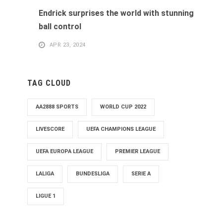
Endrick surprises the world with stunning
ball control
APR 23, 2024
TAG CLOUD
AA2888 SPORTS
WORLD CUP 2022
LIVESCORE
UEFA CHAMPIONS LEAGUE
UEFA EUROPA LEAGUE
PREMIER LEAGUE
LALIGA
BUNDESLIGA
SERIE A
LIGUE 1