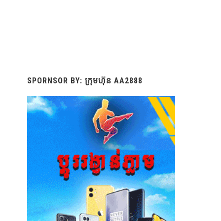
SPORNSOR BY: ក្រុមហ៊ុន AA2888