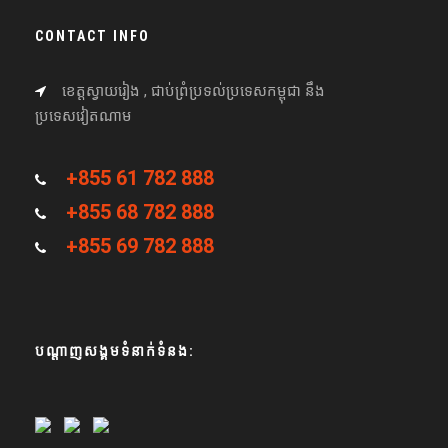
CONTACT INFO
ខេត្តស្វាយរៀង , ជាប់ព្រំប្រទល់ប្រទេសកម្ពុជា នឹង
ប្រទេសវៀតណាម
+855 61 782 888
+855 68 782 888
+855 69 782 888
បណ្តាញសង្គមទំនាក់ទំនង: