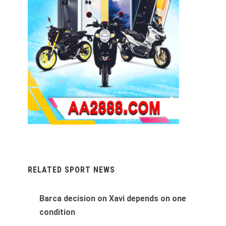
RELATED SPORT NEWS
Barca decision on Xavi depends on one
condition