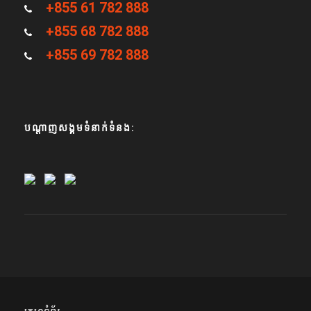
+855 61 782 888
+855 68 782 888
+855 69 782 888
បណ្តាញសង្គមទំនាក់ទំនង: