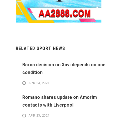
RELATED SPORT NEWS
Barca decision on Xavi depends on one
condition
APR 23, 2024
Romano shares update on Amorim
contacts with Liverpool
APR 23, 2024