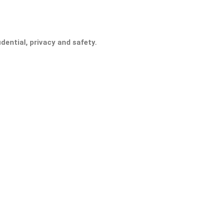
ential, privacy and safety.