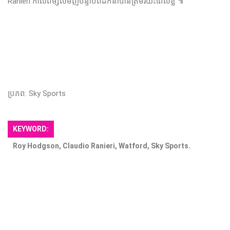
Ranieri កាលពីម្សិលមិញបន្ទាប់ពីដឹកនាំបានត្រឹមរយះពេលខ្លី ៕​
ប្រភព: Sky Sports
KEYWORD:
Roy Hodgson, Claudio Ranieri, Watford, Sky Sports.