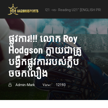
 "Nottingham Forest U21 -vs- Reading U21" [ENGLISH PREMIER LEAGUE
ផ្លូវការ!!! លោក Roy
Hodgson ក្លាយជាគ្រូ
បង្វឹកផ្លូវការរបស់ក្លឹប
ចចកលឿង
Admin-Mark
12193
View: