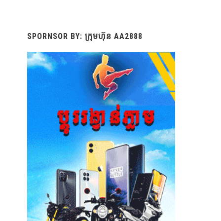
SPORNSOR BY: ក្រុមហ៊ុន AA2888