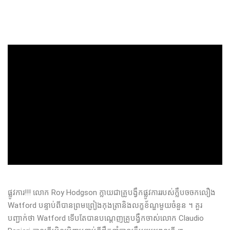
ផ្លូវការ!!! លោក Roy Hodgson ក្លាយជាគ្រូបង្វឹកផ្លូវការរបស់ក្លឹបចចកលឿង
Watford បន្ទាប់ពីបានព្រមព្រៀងកុងត្រានិងលក្ខខ័ណ្ឌមួយចំនួន ។​ គួរ
បញ្ជាក់ថា Watford ទើបតែបានបណ្តេញគ្រូបង្វឹកចាស់លោក Claudio