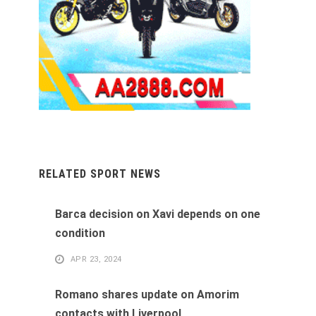
RELATED SPORT NEWS
Barca decision on Xavi depends on one
condition
APR 23, 2024
Romano shares update on Amorim
contacts with Liverpool