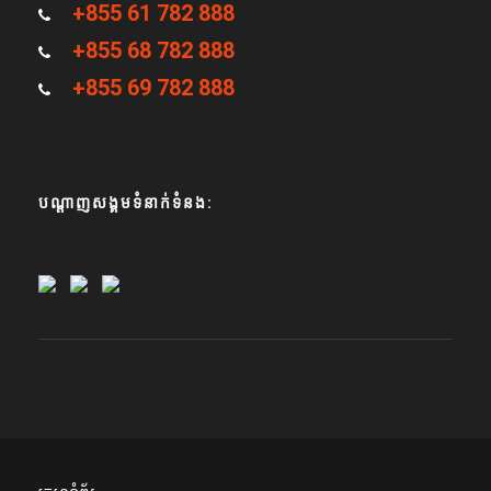
+855 61 782 888
+855 68 782 888
+855 69 782 888
បណ្តាញសង្គមទំនាក់ទំនង: