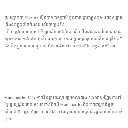
គួរបញ្ជាក់ថា Alvarez ស៊ុតបាន​៣៦​គ្រាប់​ ក្នុង​ការ​បង្ហាញ​ខ្លួន​៩៦​ប្រកួត​ឲ្យ​ក្រុម​
ជើងឯក​​ក្នុង​លីគ​កំពូល​​របស់​​អាហ្សង់ទីន
ហើយ​ត្រូវ​បាន​គេ​​ចាត់​ជា​កីឡាករ​​វ័យ​ក្មេង​ដែលឡើងជើង​ជាង​គេ​នៅ​អាមេរិក​ខាង
ត្បូង។ កីឡាករ​វ័យ​២១​ឆ្នាំ​ក៏មានឱកាសបង្ហាញខ្លួន​ឲ្យ​ជម្រើស​ជាតិ​អាហ្សង់ទីន​៥​
ដង​ និងជួយអោយ​ឈ្នះ​ពាន Copa America កាល​ពី​ខែ​ កក្កដាផង​ដែរ។
Manchester City អាចនិងត្រូវជះលុយប្រមាណជាង ២០លានអឺរ៉ូក្នុងការនាំ
ខ្សែប្រយុទ្ធវ័យក្មេងនេះមកកាន់ទឹកដី Manchesterនិងអាចជាអ្នកជំនួស
តំណែង Sergio Aguero នៅ Man City ដែល​បាន​ចូលនិវត្តន៍​កាល​ពី​ពេល​ថ្មី​
ៗ ៕