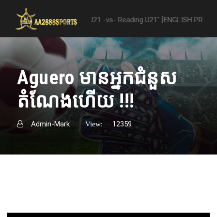
 "Nottingham Forest U21 -vs- Reading U21" [ENGLISH PREMIER LEAGUE
Aguero មានអ្នកជំនួស
តំណែងហើយ​ !!!
Admin-Mark
12359
View: