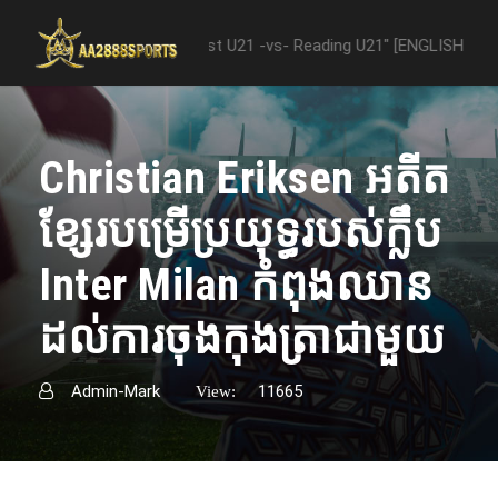
ween "Nottingham Forest U21 -vs- Reading U21" [ENGLISH PREMIER LEA
Christian Eriksen​​​ អតីត
ខ្សែរបម្រើប្រយុទ្ធរបស់ក្លឹប​
Inter Milan កំពុងឈាន
ដល់ការចុងកុងត្រាជាមួយ
Admin-Mark
11665
View: