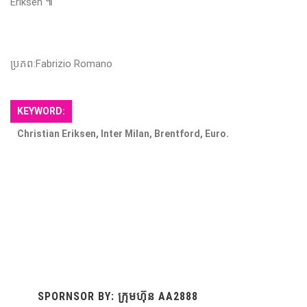
Eriksen​​ ៕
ប្រភព:Fabrizio Romano
KEYWORD:
Christian Eriksen​​​, Inter Milan, Brentford, Euro.
SPORNSOR BY: ក្រុមហ៊ុន AA2888