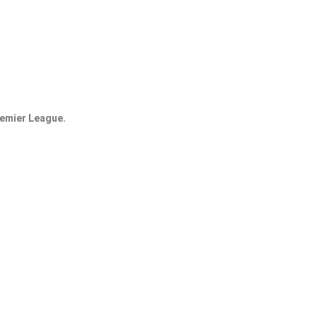
Premier League.