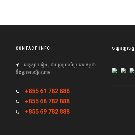
CONTACT INFO
បណ្តាញសង្គ
ខេត្តស្វាយរៀង , ជាប់ព្រំប្រទល់ប្រទេសកម្ពុជា
នឹងប្រទេសវៀតណាម
+855 61 782 888
+855 68 782 888
+855 69 782 888