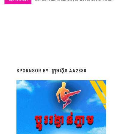
SPORNSOR BY: ក្រុមហ៊ុន AA2888