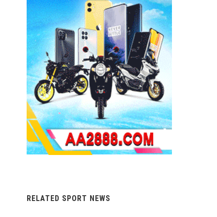
RELATED SPORT NEWS