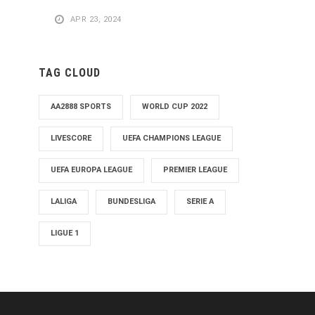
APR 23, 2024
TAG CLOUD
AA2888 SPORTS
WORLD CUP 2022
LIVESCORE
UEFA CHAMPIONS LEAGUE
UEFA EUROPA LEAGUE
PREMIER LEAGUE
LALIGA
BUNDESLIGA
SERIE A
LIGUE 1