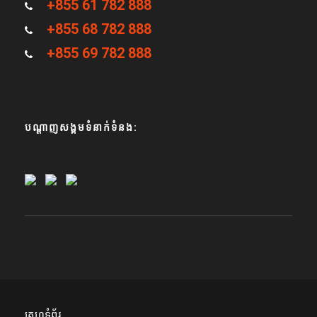
+855 61 782 888
+855 68 782 888
+855 69 782 888
បណ្តាញសង្គមទំនាក់ទំនង:
គេហទំព័រ