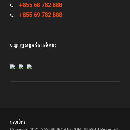
+855 68 782 888
+855 69 782 888
បណ្តាញសង្គមទំនាក់ទំនង:
គេហទំព័រ
Copyright 2021 AA2888SPORTS.COM, All Right Reserved