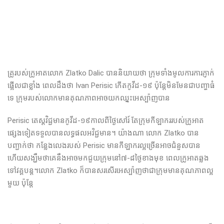
គ្រូ​របស់​ក្រូអាត​លោក Zlatko Dalic បាន​និយាយ​ថា ក្រុម​ទាំង​មូល​ការ​ការ​ភ្ញាក់
ផ្អើល​ជា​ខ្លាំង​ ពេល​ដឹង​ថា Ivan Perisic កើត​កូវីដ-១៩ ប៉ុន្តែ​មិន​​មែន​ជា​បញ្ហា​ធំ​
ទេ ក្រុម​របស់​លោក​មាន​គុណភាព​អាច​​យក​ឈ្នះ​អេស្ប៉ាញ​បាន
Perisic តេស្ដ​វិជ្ជមាន​កូវីដ-១៩​កាល​ពី​ថ្ងៃ​សៅរ៍​ តែ​​ក្រុម​កីឡាករ​របស់​ក្រូអាត​
ផ្សេង​ទៀត​ទទួល​បាន​លទ្ធផល​អវិជ្ជមាន។ យ៉ាងណា​ លោក Zlatko បាន​
បញ្ជាក់​ថា កន្លែង​លេង​របស់ Perisic មាន​​កីឡាករ​ល្អ​ច្រើន​អាច​ជំនួសបាន
ហើយ​សង្ឃឹម​ថា​គេ​នឹង​អាច​មក​ជួយ​ក្រុម​នៅ​៧-៨​ថ្ងៃ​ខាង​មុខ ពេល​ក្រូអាត​ឆ្លង​
ទៅ​វគ្គ​បន្ត។លោក Zlatko ក៏​បាន​សរសើរ​​​អេស្ប៉ាញ​ថា​ជា​ក្រុម​មាន​គុណភាព​ល្អ​
មួយ ប៉ុន្តែ​