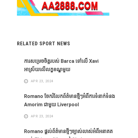
RELATED SPORT NEWS
ការសម្រេចចិត្តរបស់ Barca ទៅលើ Xavi
អាស្រ័យលើលក្ខខណ្ឌមួយ
APR 23, 2024
Romano ចែករំលែកព័ត៌មានថ្មីៗអំពីការទំនាក់ទំនង
Amorim ជាមួយ Liverpool
APR 23, 2024
Romano ផ្តល់ព័ត៌មានថ្មីៗច្បាស់លាស់អំពីអនាគត