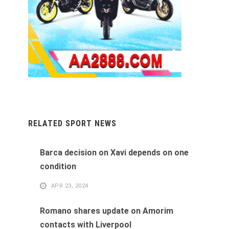
RELATED SPORT NEWS
Barca decision on Xavi depends on one
condition
APR 23, 2024
Romano shares update on Amorim
contacts with Liverpool