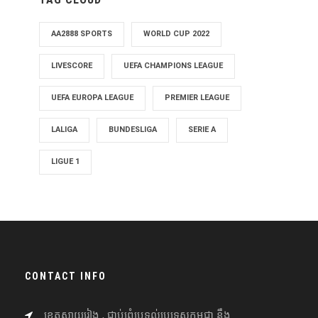
AA2888 SPORTS
WORLD CUP 2022
LIVESCORE
UEFA CHAMPIONS LEAGUE
UEFA EUROPA LEAGUE
PREMIER LEAGUE
LALIGA
BUNDESLIGA
SERIE A
LIGUE 1
CONTACT INFO
ខេត្តស្វាយរៀង , ជាប់ព្រំប្រទល់ប្រទេសកម្ពុជា នឹង