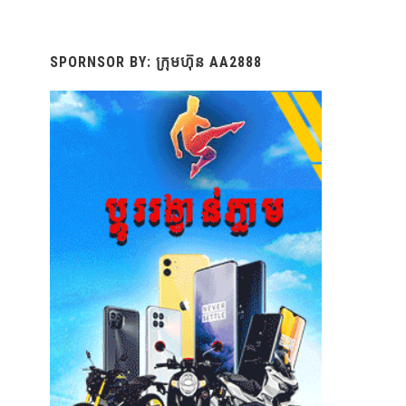
SPORNSOR BY: ក្រុមហ៊ុន AA2888