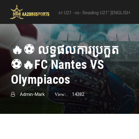
een "Nottingham Forest U21 -vs- Reading U21" [ENGLISH PREMIER LEA
🔥⚽️ លទ្ធផលការប្រកួត
⚽️🔥FC Nantes VS
Olympiacos
Admin-Mark
14382
View: