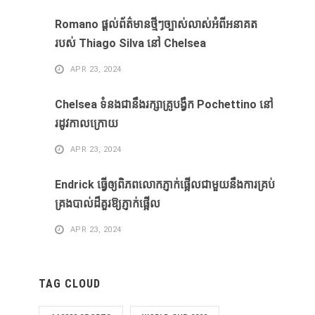
Romano ផ្តល់ព័ត៌មានថ្មីៗច្បាស់លាស់អំពីអនាគត
របស់ Thiago Silva នៅ Chelsea
APR 23, 2024
Chelsea ទំនងជានឹងរក្សាគ្រូបង្វឹក Pochettino នៅ
រដូវកាលក្រោយ
APR 23, 2024
Endrick ធ្វើឲ្យពិភពលោកភ្ញាក់ផ្អើលជាមួយនឹងការគ្រប់
គ្រងបាល់ដ៏គួរឱ្យភ្ញាក់ផ្អើល
APR 23, 2024
TAG CLOUD