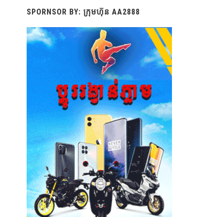
SPORNSOR BY: ក្រុមហ៊ុន AA2888