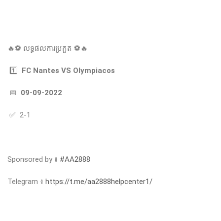
🔥⚽️ លទ្ធផលការប្រកួត ⚽️🔥
1️⃣
FC Nantes VS Olympiacos
📅
09-09-2022
✅ 2-1
Sponsored by ៖
#AA2888
Telegram ៖
https://t.me/aa2888helpcenter1/