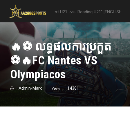
een "Nottingham Forest U21 -vs- Reading U21" [ENGLISH PREMIER LEA
🔥⚽️ លទ្ធផលការប្រកួត
⚽️🔥FC Nantes VS
Olympiacos
Admin-Mark
14381
View: