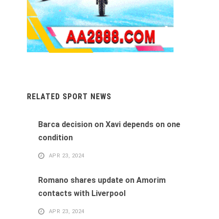
RELATED SPORT NEWS
Barca decision on Xavi depends on one
condition
APR 23, 2024
Romano shares update on Amorim
contacts with Liverpool
APR 23, 2024