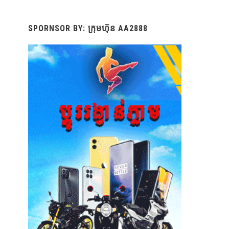
SPORNSOR BY: ក្រុមហ៊ុន AA2888