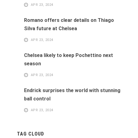
APR 23, 2024
Romano offers clear details on Thiago
Silva future at Chelsea
APR 23, 2024
Chelsea likely to keep Pochettino next
season
APR 23, 2024
Endrick surprises the world with stunning
ball control
APR 23, 2024
TAG CLOUD