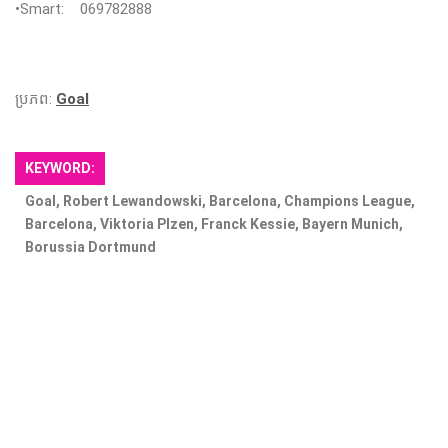
•Smart: 069782888
ប្រភព:
Goal
KEYWORD:
Goal, Robert Lewandowski, Barcelona, Champions League,
Barcelona, Viktoria Plzen, Franck Kessie, Bayern Munich,
Borussia Dortmund