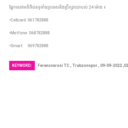
ផ្នែកសេវាអតិថិជនទូទាំងប្រទេសនិងប្រឹក្សាយោបល់ 24 ម៉ោង ៖
•Cellcard: 061782888
•Metfone: 068782888
•Smart: 069782888
KEYWORD:
Ferencvarosi TC , Trabzonspor , 09-09-2022 ,0