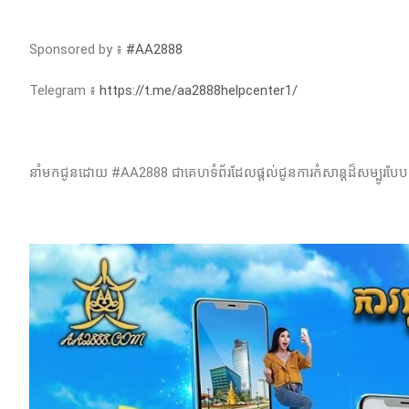
Sponsored by ៖
#AA2888
Telegram ៖
https://t.me/aa2888helpcenter1/
នាំមកជូនដោយ #AA2888 ជាគេហទំព័រដែលផ្តល់ជូនការកំសាន្តដ៏សម្បូរបែប ជា