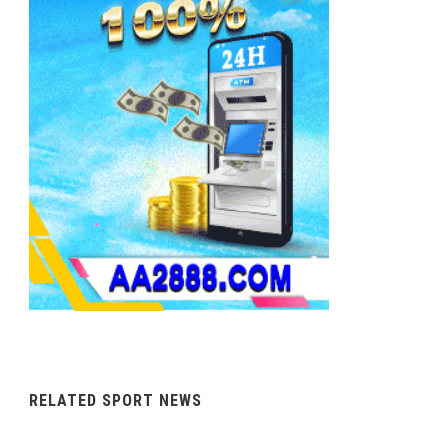
RELATED SPORT NEWS