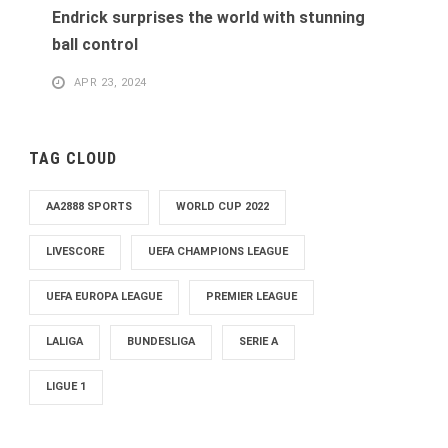
Endrick surprises the world with stunning
ball control
APR 23, 2024
TAG CLOUD
AA2888 SPORTS
WORLD CUP 2022
LIVESCORE
UEFA CHAMPIONS LEAGUE
UEFA EUROPA LEAGUE
PREMIER LEAGUE
LALIGA
BUNDESLIGA
SERIE A
LIGUE 1