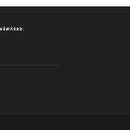
មទំនាក់ទំនង: