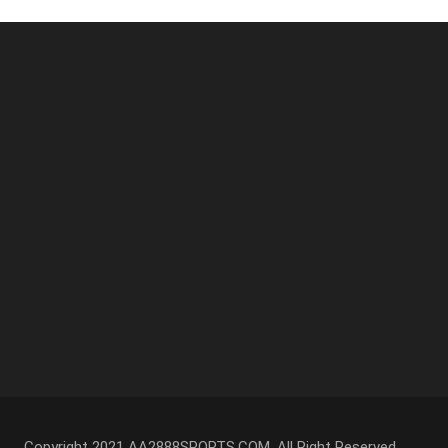
Copyright 2021 AA2888SPORTS.COM, All Right Reserved