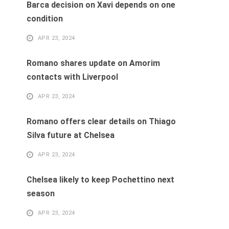
Barca decision on Xavi depends on one
condition
APR 23, 2024
Romano shares update on Amorim
contacts with Liverpool
APR 23, 2024
Romano offers clear details on Thiago
Silva future at Chelsea
APR 23, 2024
Chelsea likely to keep Pochettino next
season
APR 23, 2024