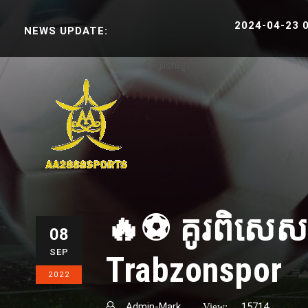
2024-04-23 06:38:3
NEWS UPDATE:
English
ខ្មែរ
🔥⚽️ គូរពិសេ
08
SEP
Trabzonspor
2022
Admin-Mark
15714
View: