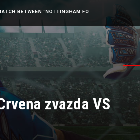
ETWEEN "NOTTINGHAM FOREST U21 -VS- READING U21" 
Crvena zvazda VS