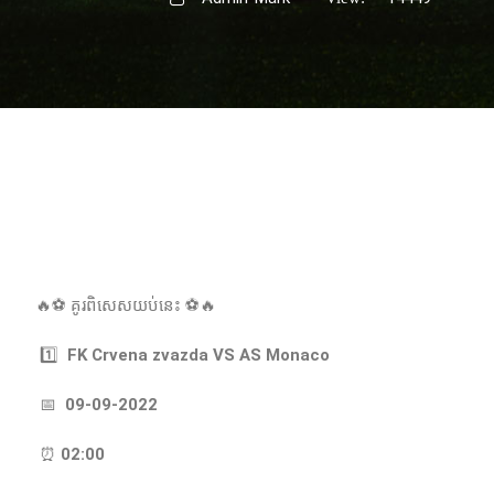
🔥⚽️ គូរពិសេសយប់នេះ ⚽️🔥
1️⃣
FK Crvena zvazda VS AS Monaco
📅
09-09-2022
⏰
02:00