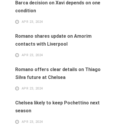
Barca decision on Xavi depends on one
condition
APR 23, 2024
Romano shares update on Amorim
contacts with Liverpool
APR 23, 2024
Romano offers clear details on Thiago
Silva future at Chelsea
APR 23, 2024
Chelsea likely to keep Pochettino next
season
APR 23, 2024