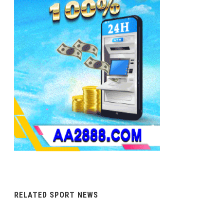
RELATED SPORT NEWS