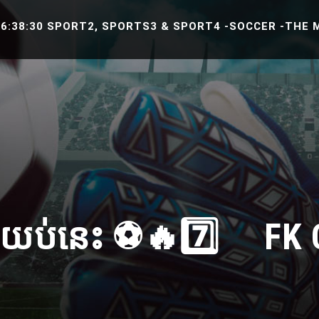
0 SPORT2, SPORTS3 & SPORT4 -SOCCER -THE MATCH B
សយប់នេះ ⚽️🔥7️⃣ FK 