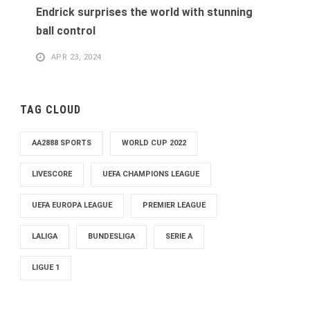
Endrick surprises the world with stunning
ball control
APR 23, 2024
TAG CLOUD
AA2888 SPORTS
WORLD CUP 2022
LIVESCORE
UEFA CHAMPIONS LEAGUE
UEFA EUROPA LEAGUE
PREMIER LEAGUE
LALIGA
BUNDESLIGA
SERIE A
LIGUE 1