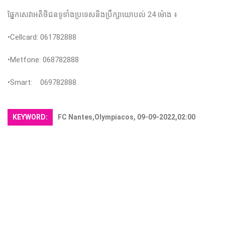
ផ្នែកសេវាអតិថិជនទូទាំងប្រទេសនិងប្រឹក្សាយោបល់ 24 ម៉ោង ៖
•Cellcard: 061782888
•Metfone: 068782888
•Smart: 069782888
KEYWORD:
FC Nantes,Olympiacos, 09-09-2022,02:00