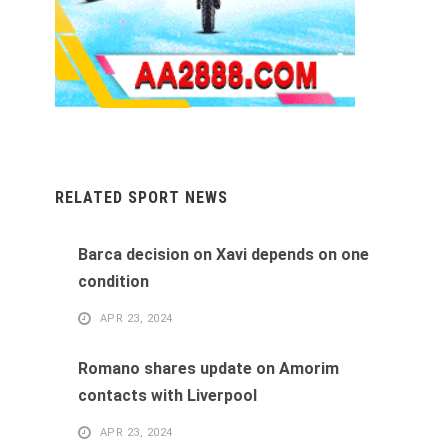
RELATED SPORT NEWS
Barca decision on Xavi depends on one
condition
APR 23, 2024
Romano shares update on Amorim
contacts with Liverpool
APR 23, 2024