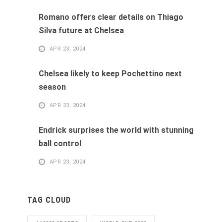
Romano offers clear details on Thiago
Silva future at Chelsea
APR 23, 2024
Chelsea likely to keep Pochettino next
season
APR 23, 2024
Endrick surprises the world with stunning
ball control
APR 23, 2024
TAG CLOUD