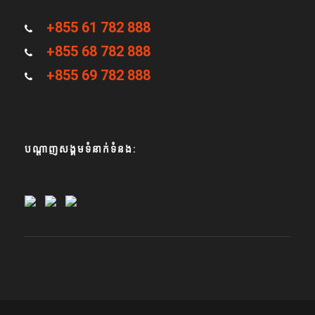
+855 61 782 888
+855 68 782 888
+855 69 782 888
បណ្តាញសង្គមទំនាក់ទំនង: