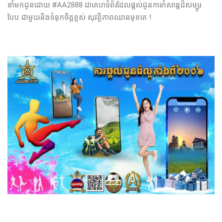
នាំមកជូនដោយ #AA2888 ជាគេហទំព័រដែលផ្តល់ជូនការកំសាន្តដ៏សម្បូរ
បែប ជាមួយនិងទំនុកចិត្តខ្ពស់ សុវត្ថិភាពឈានមុខគេ !