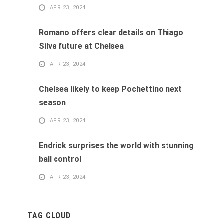
APR 23, 2024
Romano offers clear details on Thiago
Silva future at Chelsea
APR 23, 2024
Chelsea likely to keep Pochettino next
season
APR 23, 2024
Endrick surprises the world with stunning
ball control
APR 23, 2024
TAG CLOUD