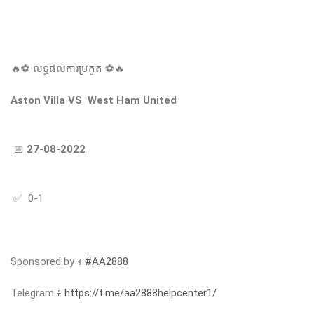
🔥⚽️ លទ្ធផលការប្រកួត ⚽️🔥
Aston Villa VS West Ham United
📅
27-08-2022
✅ 0-1
Sponsored by ៖
#AA2888
Telegram ៖
https://t.me/aa2888helpcenter1/