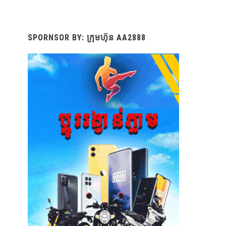
SPORNSOR BY: ក្រុមហ៊ុន AA2888