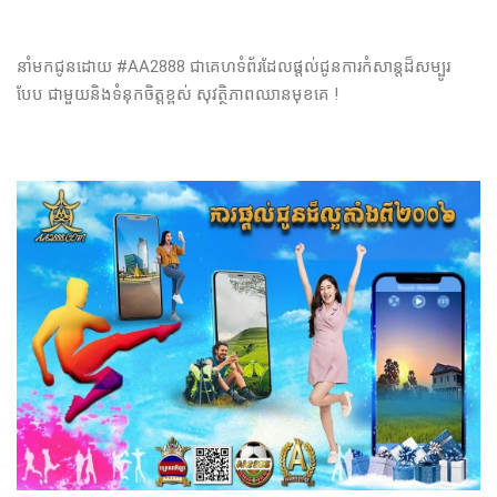
នាំមកជូនដោយ #AA2888 ជាគេហទំព័រដែលផ្តល់ជូនការកំសាន្តដ៏សម្បូរ
បែប ជាមួយនិងទំនុកចិត្តខ្ពស់ សុវត្ថិភាពឈានមុខគេ !