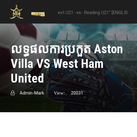
ween "Nottingham Forest U21 -vs- Reading U21" [ENGLISH PREMIER LE
លទ្ធផលការប្រកួត Aston
Villa VS West Ham
United
Admin-Mark
20031
View: