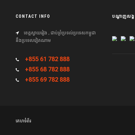
CONTACT INFO
បណ្តាញសង្គ
ខេត្តស្វាយរៀង , ជាប់ព្រំប្រទល់ប្រទេសកម្ពុជា
នឹងប្រទេសវៀតណាម
+855 61 782 888
+855 68 782 888
+855 69 782 888
គេហទំព័រ