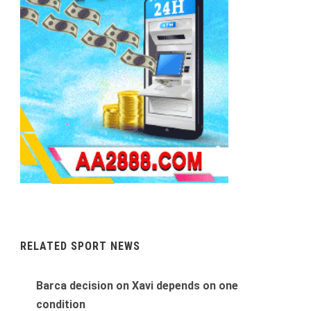
RELATED SPORT NEWS
Barca decision on Xavi depends on one
condition