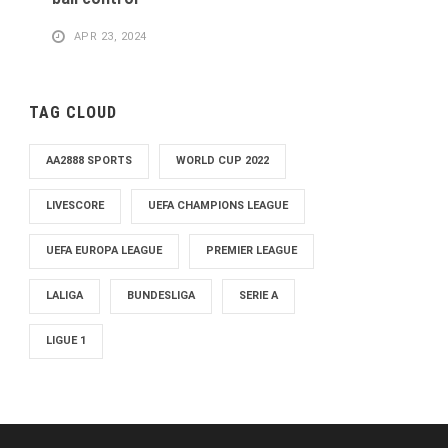
APR 23, 2024
TAG CLOUD
AA2888 SPORTS
WORLD CUP 2022
LIVESCORE
UEFA CHAMPIONS LEAGUE
UEFA EUROPA LEAGUE
PREMIER LEAGUE
LALIGA
BUNDESLIGA
SERIE A
LIGUE 1