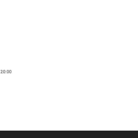
,20:00