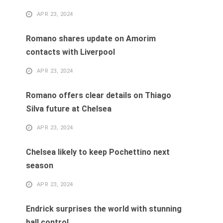
APR 23, 2024
Romano shares update on Amorim
contacts with Liverpool
APR 23, 2024
Romano offers clear details on Thiago
Silva future at Chelsea
APR 23, 2024
Chelsea likely to keep Pochettino next
season
APR 23, 2024
Endrick surprises the world with stunning
ball control