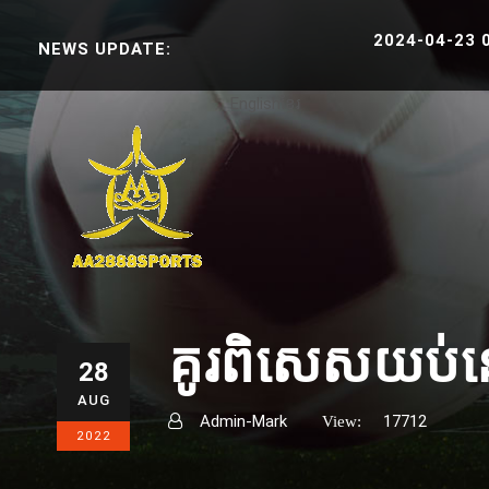
2024-04-23 06:38:
NEWS UPDATE:
English
ខ្មែរ
គូរពិសេសយប់ន
28
AUG
Admin-Mark
17712
View:
2022