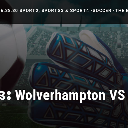
30 SPORT2, SPORTS3 & SPORT4 -SOCCER -THE MATCH B
េះ Wolverhampton VS 