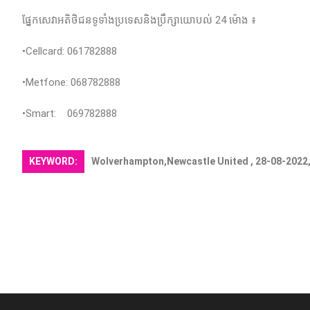
ផ្នែកសេវាអតិថិជនទូទាំងប្រទេសនិងប្រឹក្សាយោបល់ 24 ម៉ោង ៖
•Cellcard: 061782888
•Metfone: 068782888
•Smart: 069782888
KEYWORD:
Wolverhampton,Newcastle United , 28-08-2022