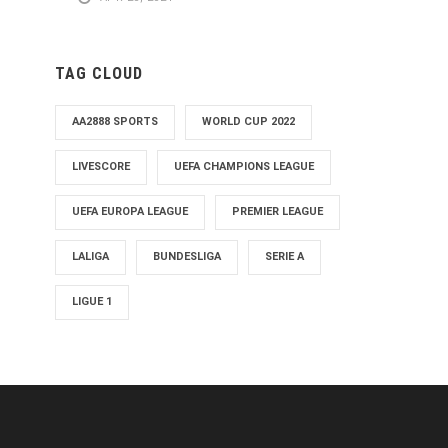
TAG CLOUD
AA2888 SPORTS
WORLD CUP 2022
LIVESCORE
UEFA CHAMPIONS LEAGUE
UEFA EUROPA LEAGUE
PREMIER LEAGUE
LALIGA
BUNDESLIGA
SERIE A
LIGUE 1