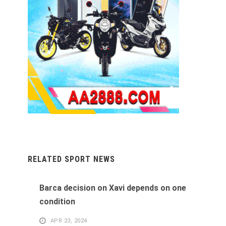
RELATED SPORT NEWS
Barca decision on Xavi depends on one
condition
APR 23, 2024