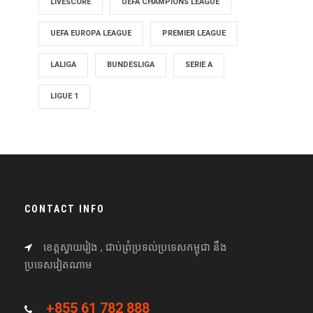
LIVESCORE
UEFA CHAMPIONS LEAGUE
UEFA EUROPA LEAGUE
PREMIER LEAGUE
LALIGA
BUNDESLIGA
SERIE A
LIGUE 1
CONTACT INFO
ខេត្តស្វាយរៀង , ជាប់ព្រំប្រទល់ប្រទេសកម្ពុជា នឹង
ប្រទេសវៀតណាម
+855 61 782 888