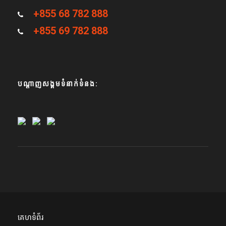
+855 68 782 888
+855 69 782 888
បណ្តាញសង្គមទំនាក់ទំនង:
គេហទំព័រ