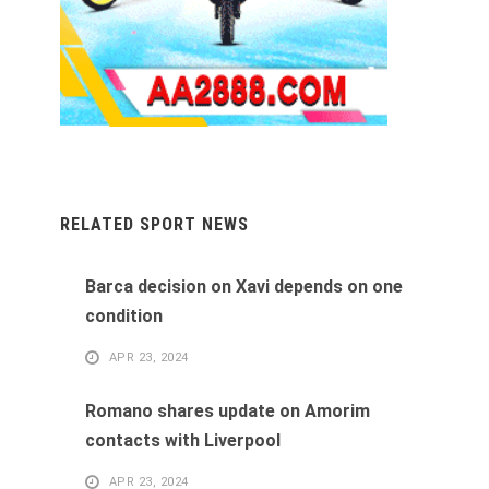
RELATED SPORT NEWS
Barca decision on Xavi depends on one
condition
APR 23, 2024
Romano shares update on Amorim
contacts with Liverpool
APR 23, 2024