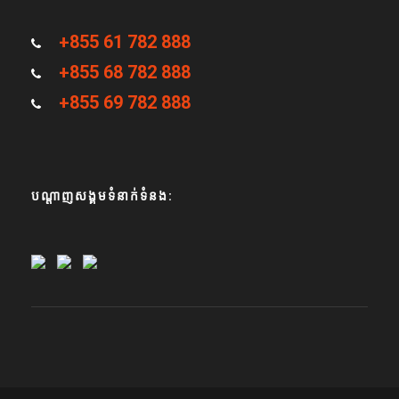
+855 61 782 888
+855 68 782 888
+855 69 782 888
បណ្តាញសង្គមទំនាក់ទំនង: