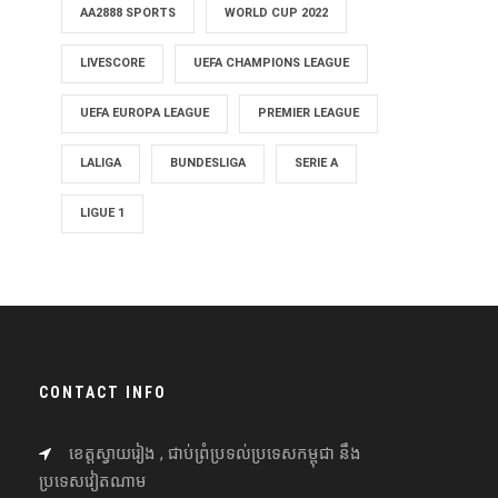
AA2888 SPORTS
WORLD CUP 2022
LIVESCORE
UEFA CHAMPIONS LEAGUE
UEFA EUROPA LEAGUE
PREMIER LEAGUE
LALIGA
BUNDESLIGA
SERIE A
LIGUE 1
CONTACT INFO
ខេត្តស្វាយរៀង , ជាប់ព្រំប្រទល់ប្រទេសកម្ពុជា នឹង
ប្រទេសវៀតណាម