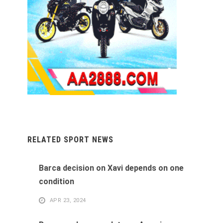
RELATED SPORT NEWS
Barca decision on Xavi depends on one
condition
APR 23, 2024