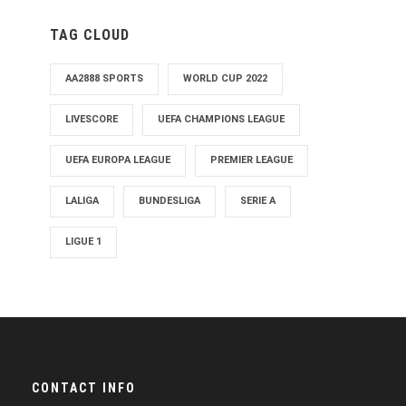
TAG CLOUD
AA2888 SPORTS
WORLD CUP 2022
LIVESCORE
UEFA CHAMPIONS LEAGUE
UEFA EUROPA LEAGUE
PREMIER LEAGUE
LALIGA
BUNDESLIGA
SERIE A
LIGUE 1
CONTACT INFO